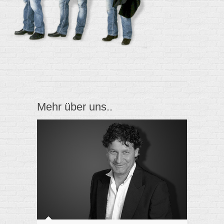
Mehr über uns..