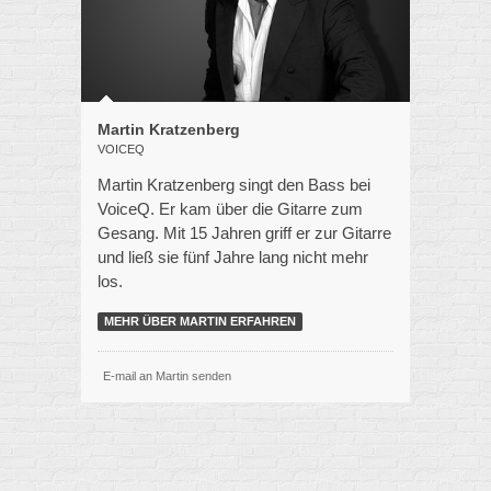
Martin Kratzenberg
VOICEQ
Martin Kratzenberg singt den Bass bei
VoiceQ. Er kam über die Gitarre zum
Gesang. Mit 15 Jahren griff er zur Gitarre
und ließ sie fünf Jahre lang nicht mehr
los.
MEHR ÜBER MARTIN ERFAHREN
E-mail an Martin senden