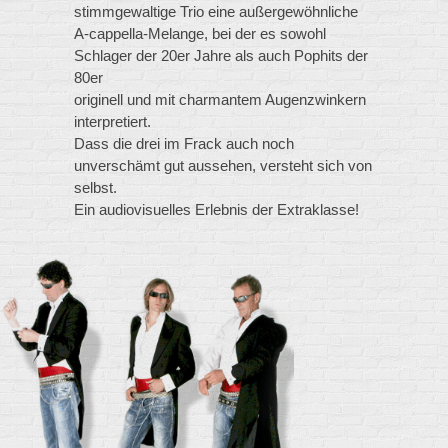
stimmgewaltige Trio eine außergewöhnliche
A-cappella-Melange, bei der es sowohl
Schlager der 20er Jahre als auch Pophits der
80er
originell und mit charmantem Augenzwinkern
interpretiert.
Dass die drei im Frack auch noch
unverschämt gut aussehen, versteht sich von
selbst.
Ein audiovisuelles Erlebnis der Extraklasse!