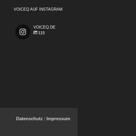
VOICEQ AUF INSTAGRAM
VOICEQ.DE
115
Datenschutz
|
Impressum